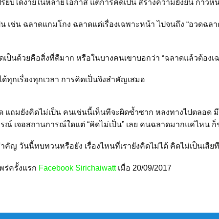
ียบได้ง่ายในหลายโอกาส แต่การคิดเป็น สร้างความยั่งยืน ก้าวห
็น เช่น ฉลาดแกมโกง ฉลาดแต่เรื่องเฉพาะหน้า ไปจนถึง “อวดฉลาด
็นด้วยคือสิ่งที่ดีมาก หรือในบางคนเขาบอกว่า “ฉลาดแล้วต้องเฉลี
้ทุกเรื่องทุกเวลา การคิดเป็นจึงสำคัญเสมอ
ฉลาด แถมยังคิดไม่เป็น คนเช่นนี้เห็นทีจะผิดซ้ำซาก หลงทางไปตลอด มี
รณ์ เจอสถานการณ์ใดแต่ “คิดไม่เป็น” เลย คนฉลาดมากแค่ไหน ก็
ญ วันนี้ทบทวนหรือยัง เรื่องไหนที่เรายังคิดไม่ได้ คิดไม่เป็นเสีย
พร่ครั้งแรก
Facebook Sirichaiwatt
เมื่อ 20/09/2017