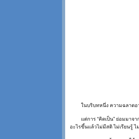
ในบริบทหนึ่ง ความฉลาดอา
แต่การ “คิดเป็น” ย่อมมาจา
อะไรขึ้นแล้วไม่มีสติ ไม่เรียนรู้ ไ