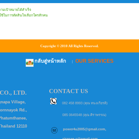
ำตามเป้าหมายได้สำเร็จ
t ใช้ในการตัดสินใจเลือกใครสักคน
Copyright © 2010 All Rights Reserved.
กลับสู่หน้าหลัก
OUR SERVICES
|
CONTACT US
CO., LTD.
 Village,
082 458 8993 (คุณ ทนงเกียรติ)
kornnayok Rd.,
085 0645548 (คุณ ศิราพรรณ
, Phatumthanee,
Thailand 12110
power4u2005@gmail.com
sirapan.c@gmail.com