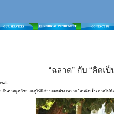
ELECTRICAL INSTRUMENT
OUR SERVICES
CONTACT US
“ฉลาด” กับ “คิดเป็
iwatt
ิวเผินอาจดูคล้าย แต่ดูให้ดีช่างแตกต่าง เพราะ “คนคิดเป็น อาจไม